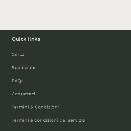
Quick links
Cerca
Spedizioni
FAQs
Contattaci
Termini & Condizioni
Termini e condizioni del servizio