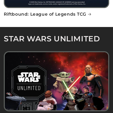
Riftbound: League of Legends TCG
STAR WARS UNLIMITED