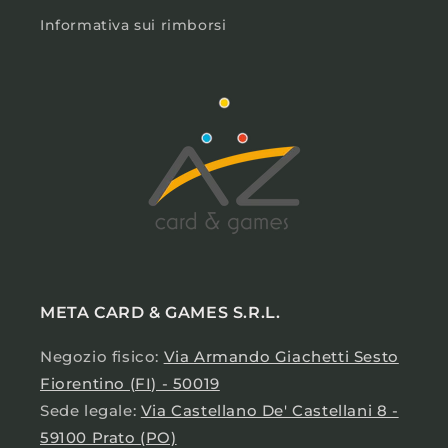
Informativa sui rimborsi
META CARD & GAMES S.R.L.
Negozio fisico:
Via Armando Giachetti Sesto
Fiorentino (FI) - 50019
Sede legale:
Via Castellano De' Castellani 8 -
59100 Prato (PO)