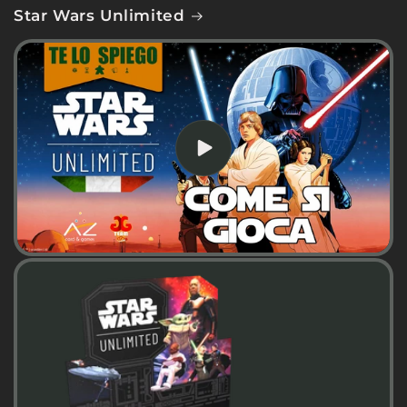
Star Wars Unlimited