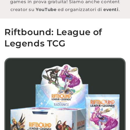
games in prova gratuita! Siamo anche content
creator su
YouTube
ed organizzatori di
eventi
.
Riftbound: League of
Legends TCG