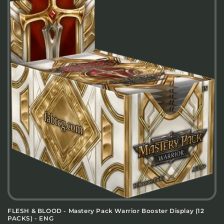
FLESH & BLOOD - Mastery Pack Warrior Booster Display (12
PACKS) - ENG