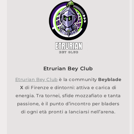
Etrurian Bey Club
Etrurian Bey Club
è la community
Beyblade
X
di Firenze e dintorni: attiva e carica di
energia. Tra tornei, sfide mozzafiato e tanta
passione, è il punto d’incontro per bladers
di ogni età pronti a lanciarsi nell’arena.