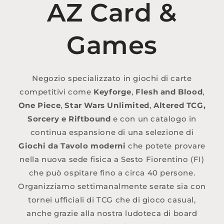
AZ Card &
Games
Negozio specializzato in giochi di carte
competitivi come
Keyforge
,
Flesh and Blood
,
One Piece
,
Star Wars Unlimited
,
Altered TCG,
Sorcery e Riftbound
e con un catalogo in
continua espansione di una selezione di
Giochi da Tavolo moderni
che potete provare
nella nuova sede fisica a Sesto Fiorentino (FI)
che può ospitare fino a circa 40 persone.
Organizziamo settimanalmente serate sia con
tornei ufficiali di TCG che di gioco casual,
anche grazie alla nostra ludoteca di board