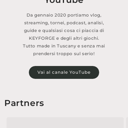
Da gennaio 2020 portiamo vlog,
streaming, tornei, podcast, analisi,
guide e qualsiasi cosa ci piaccia di
KEYFORGE e degli altri giochi.
Tutto made in Tuscany e senza mai
prendersi troppo sul serio!
Vai al canale YouTube
Partners