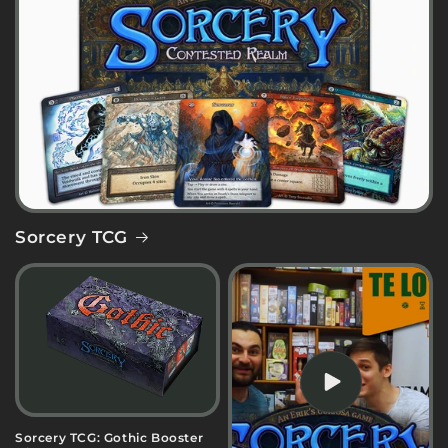
Sorcery TCG
Sorcery TCG: Gothic Booster